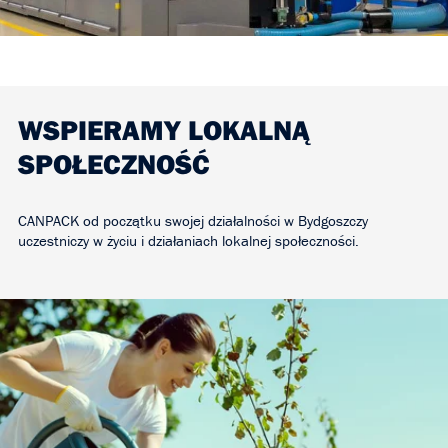
WSPIERAMY LOKALNĄ
SPOŁECZNOŚĆ
CANPACK od początku swojej działalności w Bydgoszczy
uczestniczy w życiu i działaniach lokalnej społeczności.