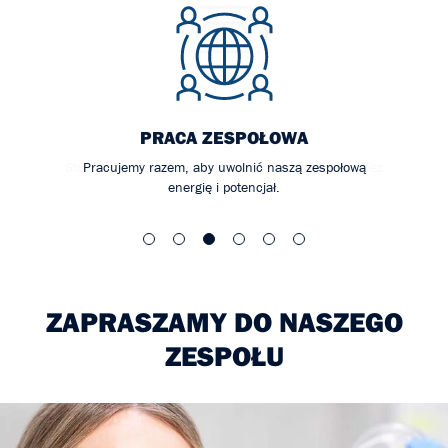
PRACA ZESPOŁOWA
Pracujemy razem, aby uwolnić naszą zespołową
energię i potencjał.
ZAPRASZAMY DO NASZEGO
ZESPOŁU