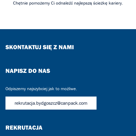
Chętnie pomożemy Ci odnaleźć najlepszą ścieżkę kariery.
SKONTAKTUJ SIĘ Z NAMI
NAPISZ DO NAS
Odpiszemy najszybciej jak to możliwe.
rekrutacja.bydgoszcz@canpack.com
REKRUTACJA