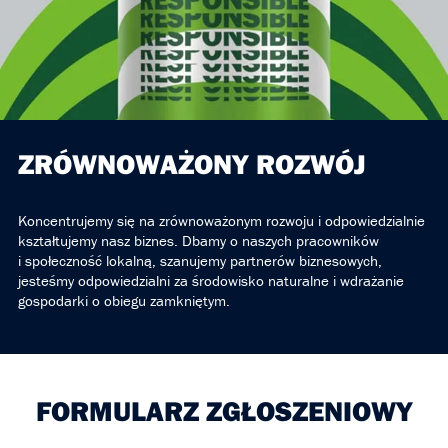
ZRÓWNOWAŻONY ROZWÓJ
Koncentrujemy się na zrównoważonym rozwoju i odpowiedzialnie
kształtujemy nasz biznes. Dbamy o naszych pracowników
i społeczność lokalną, szanujemy partnerów biznesowych,
jesteśmy odpowiedzialni za środowisko naturalne i wdrażanie
gospodarki o obiegu zamkniętym.
FORMULARZ ZGŁOSZENIOWY