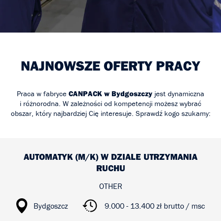
NAJNOWSZE OFERTY PRACY
Praca w fabryce
CANPACK w Bydgoszczy
jest dynamiczna
i różnorodna. W zależności od kompetencji możesz wybrać
obszar, który najbardziej Cię interesuje. Sprawdź kogo szukamy:
AUTOMATYK (M/K) W DZIALE UTRZYMANIA
RUCHU
OTHER
Bydgoszcz
9.000 - 13.400 zł brutto / msc