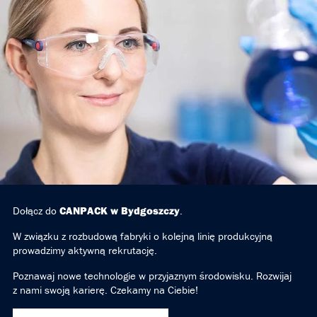
Dołącz do
CANPACK w Bydgoszczy
.
W związku z rozbudową fabryki o kolejną linię produkcyjną
prowadzimy aktywną rekrutację.
Poznawaj nowe technologie w przyjaznym środowisku. Rozwijaj
z nami swoją karierę. Czekamy na Ciebie!