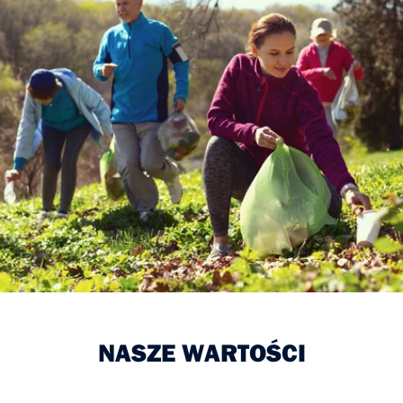
NASZE WARTOŚCI