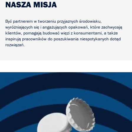
NASZA MISJA
Być partnerem w tworzeniu przyjaznych środowisku,
wyróżniających się i angażujących opakowań, które zachwycają
klientów, pomagają budować więzi z konsumentami, a także
inspirują pracowników do poszukiwania niespotykanych dotąd
rozwiązań.