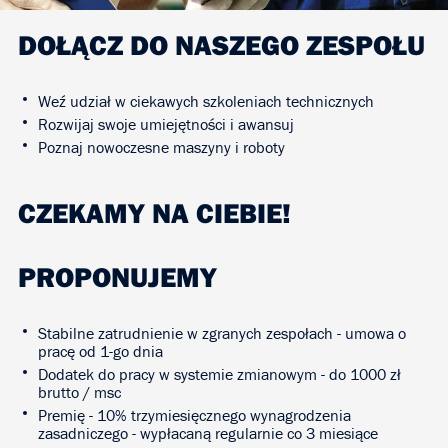
DOŁĄCZ DO NASZEGO ZESPOŁU
Weź udział w ciekawych szkoleniach technicznych
Rozwijaj swoje umiejętności i awansuj
Poznaj nowoczesne maszyny i roboty
CZEKAMY NA CIEBIE!
PROPONUJEMY
Stabilne zatrudnienie w zgranych zespołach - umowa o
pracę od 1-go dnia
Dodatek do pracy w systemie zmianowym - do 1000 zł
brutto / msc
Premię - 10% trzymiesięcznego wynagrodzenia
zasadniczego - wypłacaną regularnie co 3 miesiące