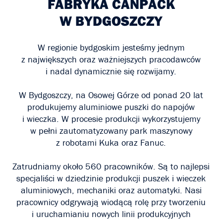
FABRYKA CANPACK
W BYDGOSZCZY
W regionie bydgoskim jesteśmy jednym
z największych oraz ważniejszych pracodawców
i nadal dynamicznie się rozwijamy.
W Bydgoszczy, na Osowej Górze od ponad 20 lat
produkujemy aluminiowe puszki do napojów
i wieczka. W procesie produkcji wykorzystujemy
w pełni zautomatyzowany park maszynowy
z robotami Kuka oraz Fanuc.
Zatrudniamy około 560 pracowników. Są to najlepsi
specjaliści w dziedzinie produkcji puszek i wieczek
aluminiowych, mechaniki oraz automatyki. Nasi
pracownicy odgrywają wiodącą rolę przy tworzeniu
i uruchamianiu nowych linii produkcyjnych