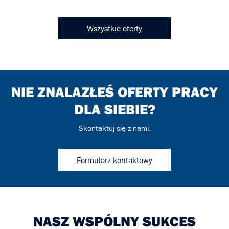
Wszystkie oferty
NIE ZNALAZŁEŚ OFERTY PRACY
DLA SIEBIE?
Skontaktuj się z nami.
Formularz kontaktowy
NASZ WSPÓLNY SUKCES