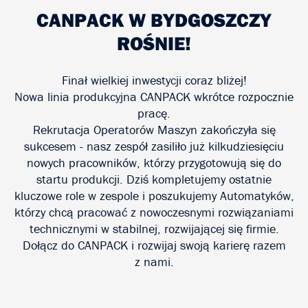
Kontakt
CANPACK W BYDGOSZCZY
ROŚNIE!
Finał wielkiej inwestycji coraz bliżej!
Nowa linia produkcyjna CANPACK wkrótce rozpocznie
pracę.
Rekrutacja Operatorów Maszyn zakończyła się
sukcesem - nasz zespół zasiliło już kilkudziesięciu
nowych pracowników, którzy przygotowują się do
startu produkcji. Dziś kompletujemy ostatnie
kluczowe role w zespole i poszukujemy Automatyków,
którzy chcą pracować z nowoczesnymi rozwiązaniami
technicznymi w stabilnej, rozwijającej się firmie.
Dołącz do CANPACK i rozwijaj swoją karierę razem
z nami.