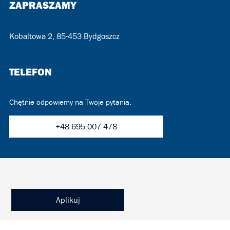
ZAPRASZAMY
Kobaltowa 2, 85-453 Bydgoszcz
TELEFON
Chętnie odpowiemy na Twoje pytania.
+48 695 007 478
Aplikuj