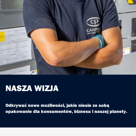
NASZA WIZJA
Odkrywać nowe możliwości, jakie niesie ze sobą
opakowanie dla konsumentów, biznesu i naszej planety.